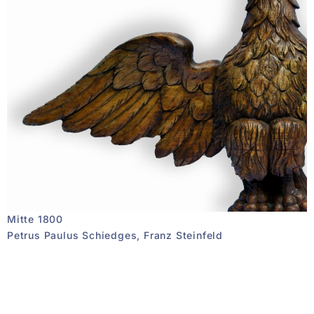
Mitte 1800
Petrus Paulus Schiedges, Franz Steinfeld