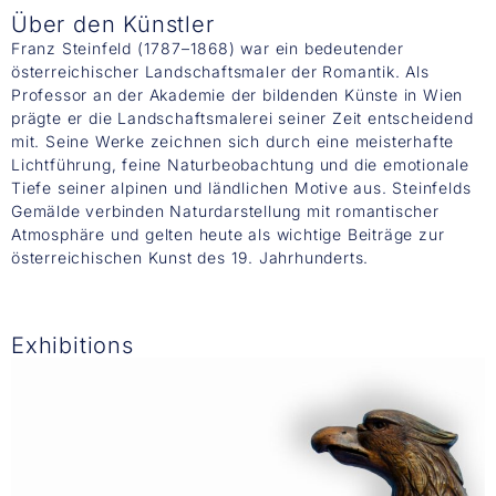
Über den Künstler
Franz Steinfeld (1787–1868) war ein bedeutender
österreichischer Landschaftsmaler der Romantik. Als
Professor an der Akademie der bildenden Künste in Wien
prägte er die Landschaftsmalerei seiner Zeit entscheidend
mit. Seine Werke zeichnen sich durch eine meisterhafte
Lichtführung, feine Naturbeobachtung und die emotionale
Tiefe seiner alpinen und ländlichen Motive aus. Steinfelds
Gemälde verbinden Naturdarstellung mit romantischer
Atmosphäre und gelten heute als wichtige Beiträge zur
österreichischen Kunst des 19. Jahrhunderts.
Exhibitions