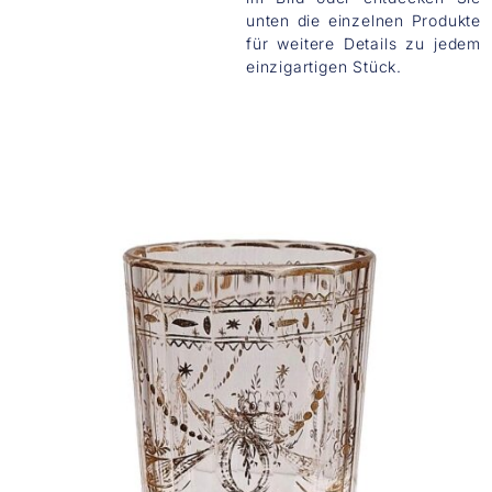
unten die einzelnen Produkte
für weitere Details zu jedem
einzigartigen Stück.