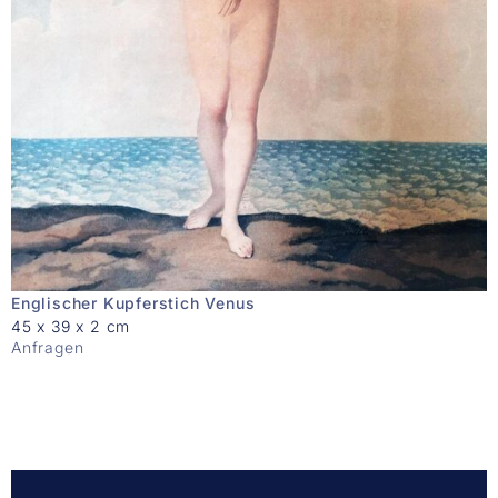
Englischer Kupferstich Venus
45 x 39 x 2 cm
Anfragen