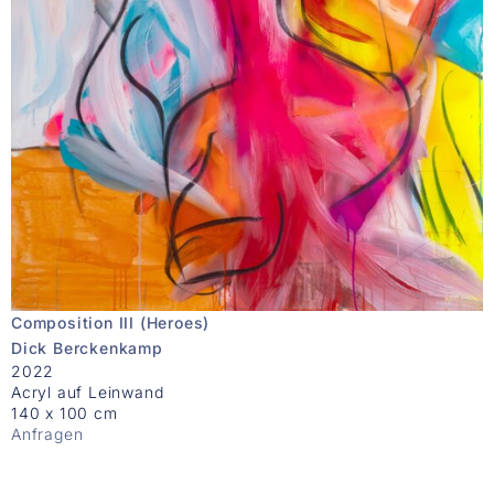
Composition III (Heroes)
Dick Berckenkamp
2022
Acryl auf Leinwand
140 x 100 cm
Anfragen