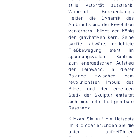
stille Autorität ausstrahlt.
Während Berckenkamps
Helden die Dynamik des
Aufbruchs und der Revolution
verkörpern, bildet der König
den gravitativen Kern. Seine
sanfte, abwärts gerichtete
Fließbewegung steht im
spannungsvollen Kontrast
zum energetischen Aufstieg
der Leinwand. In dieser
Balance zwischen dem
revolutionären Impuls des
Bildes und der erdenden
Statik der Skulptur entfaltet
sich eine tiefe, fast greifbare
Resonanz.
Klicken Sie auf die Hotspots
im Bild oder erkunden Sie die
unten aufgeführten