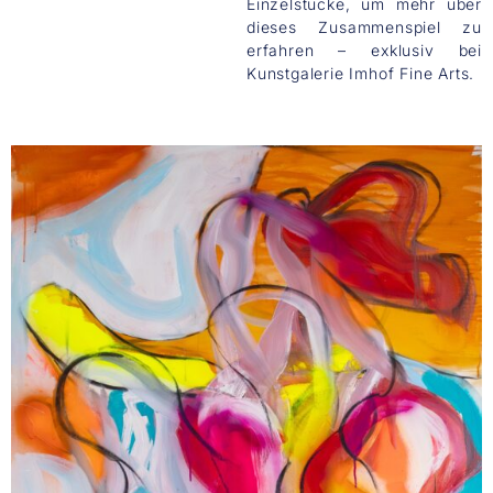
Einzelstücke, um mehr über
dieses Zusammenspiel zu
erfahren – exklusiv bei
Kunstgalerie Imhof Fine Arts.