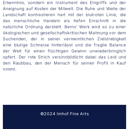
Erkenntnis, sondern ein Instrument des Eingriffs und der
Aneignung auf Kosten der Mitwelt. Die Ruhe und Weite der
Landschaft kontrastieren hart mit der blutroten Linie, die
das menschliche Handeln als tiefen Einschnitt in die
natürliche Ordnung darstellt. Berns’ Werk wird so zu einer
ökologischen und gesellschaftskritischen Mahnung vor dem
Suchenden, der in seiner vermeintlichen Zielstrebigkeit
eine blutige Schneise hinterlässt und die fragile Balance
der Welt für einen flüchtigen Gewinn unwiederbringlich
opfert. Der rote Strich versinnbildlicht dabei das Leid und
den Raubbau, den der Mensch für seinen Profit in Kauf
nimmt.
©2024 Imhof Fine Arts