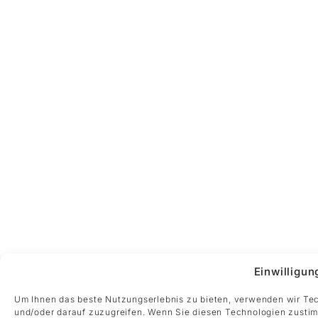
Einwilligun
Um Ihnen das beste Nutzungserlebnis zu bieten, verwenden wir Te
und/oder darauf zuzugreifen. Wenn Sie diesen Technologien zustim