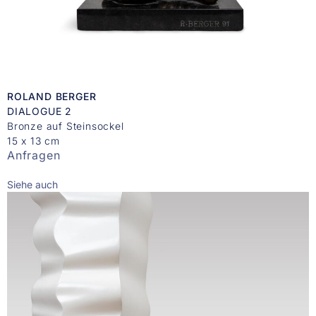
ROLAND BERGER
DIALOGUE 2
Bronze auf Steinsockel
15 x 13 cm
Anfragen
Siehe auch