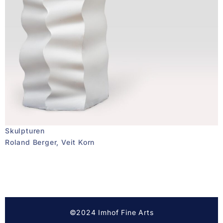
Skulpturen
Roland Berger, Veit Korn
©2024 Imhof Fine Arts