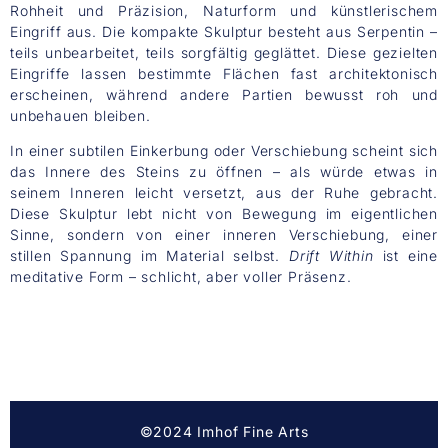
Rohheit und Präzision, Naturform und künstlerischem
Eingriff aus. Die kompakte Skulptur besteht aus Serpentin –
teils unbearbeitet, teils sorgfältig geglättet. Diese gezielten
Eingriffe lassen bestimmte Flächen fast architektonisch
erscheinen, während andere Partien bewusst roh und
unbehauen bleiben.
In einer subtilen Einkerbung oder Verschiebung scheint sich
das Innere des Steins zu öffnen – als würde etwas in
seinem Inneren leicht versetzt, aus der Ruhe gebracht.
Diese Skulptur lebt nicht von Bewegung im eigentlichen
Sinne, sondern von einer inneren Verschiebung, einer
stillen Spannung im Material selbst.
Drift Within
ist eine
meditative Form – schlicht, aber voller Präsenz.
©2024 Imhof Fine Arts