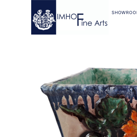
SHOWROO