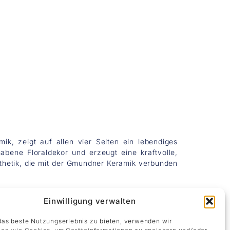
k, zeigt auf allen vier Seiten ein lebendiges
bene Floraldekor und erzeugt eine kraftvolle,
sthetik, die mit der Gmundner Keramik verbunden
Einwilligung verwalten
as beste Nutzungserlebnis zu bieten, verwenden wir