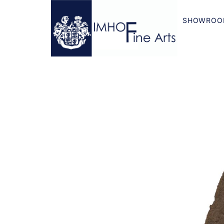
SHOWROO