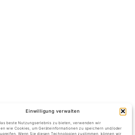
Einwilligung verwalten
as beste Nutzungserlebnis zu bieten, verwenden wir
en wie Cookies, um Geräteinformationen zu speichern und/oder
ugreifen. Wenn Sie diesen Technologien zustimmen, können wir