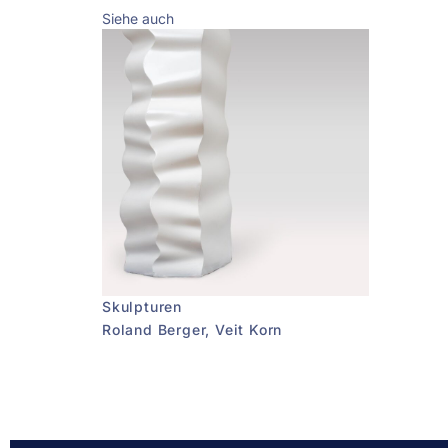
Siehe auch
Skulpturen
Roland Berger, Veit Korn