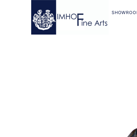
SHOWROO