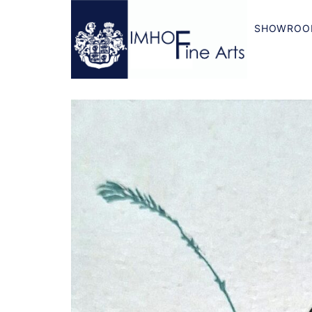
SHOWROO