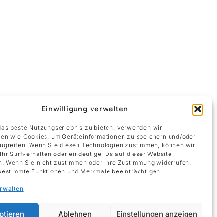
Einwilligung verwalten
as beste Nutzungserlebnis zu bieten, verwenden wir
en wie Cookies, um Geräteinformationen zu speichern und/oder
ugreifen. Wenn Sie diesen Technologien zustimmen, können wir
Ihr Surfverhalten oder eindeutige IDs auf dieser Website
n. Wenn Sie nicht zustimmen oder Ihre Zustimmung widerrufen,
bestimmte Funktionen und Merkmale beeinträchtigen.
erwalten
ptieren
Ablehnen
Einstellungen anzeigen