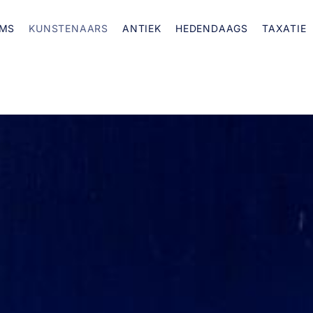
MS
KUNSTENAARS
ANTIEK
HEDENDAAGS
TAXATIE