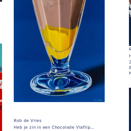
Rob de Vries
Heb je zin in een Chocolade Vlaflip…