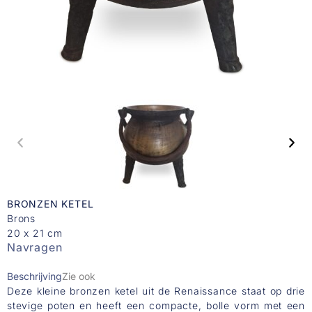
BRONZEN KETEL
Brons
20 x 21 cm
Navragen
Beschrijving
Zie ook
Deze kleine bronzen ketel uit de Renaissance staat op drie
stevige poten en heeft een compacte, bolle vorm met een