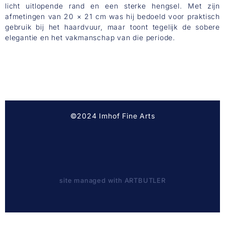
licht uitlopende rand en een sterke hengsel. Met zijn
afmetingen van 20 × 21 cm was hij bedoeld voor praktisch
gebruik bij het haardvuur, maar toont tegelijk de sobere
elegantie en het vakmanschap van die periode.
©2024 Imhof Fine Arts
site managed with ARTBUTLER