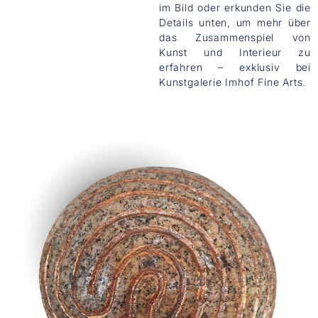
im Bild oder erkunden Sie die
Details unten, um mehr über
das Zusammenspiel von
Kunst und Interieur zu
erfahren – exklusiv bei
Kunstgalerie Imhof Fine Arts.