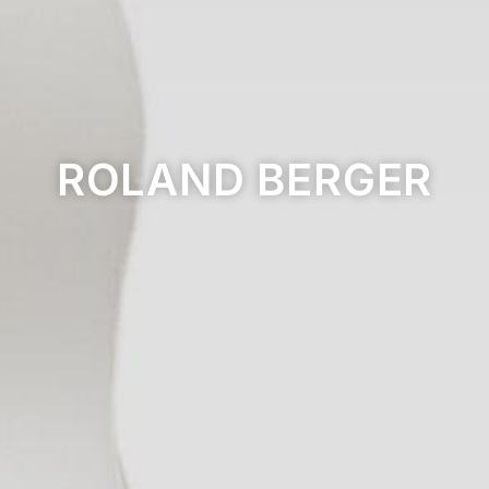
ROLAND BERGER