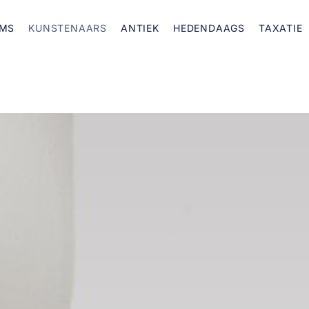
MS
KUNSTENAARS
ANTIEK
HEDENDAAGS
TAXATIE