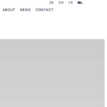
DE
EN
FR
NL
ABOUT
NEWS
CONTACT