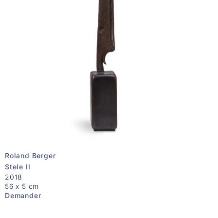
Roland Berger
Stele II
2018
56 x 5 cm
Demander