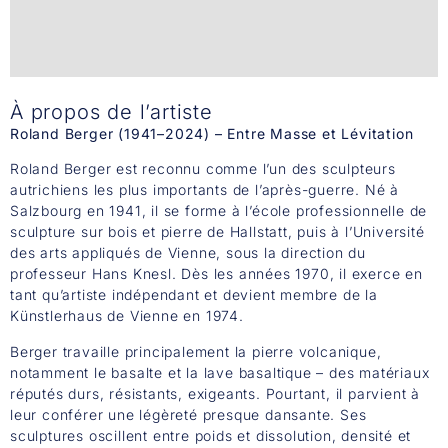
​À propos de l’artiste
Roland Berger (1941–2024) – Entre Masse et Lévitation
Roland Berger est reconnu comme l’un des sculpteurs
autrichiens les plus importants de l’après-guerre. Né à
Salzbourg en 1941, il se forme à l’école professionnelle de
sculpture sur bois et pierre de Hallstatt, puis à l’Université
des arts appliqués de Vienne, sous la direction du
professeur Hans Knesl. Dès les années 1970, il exerce en
tant qu’artiste indépendant et devient membre de la
Künstlerhaus de Vienne en 1974.
Berger travaille principalement la pierre volcanique,
notamment le basalte et la lave basaltique – des matériaux
réputés durs, résistants, exigeants. Pourtant, il parvient à
leur conférer une légèreté presque dansante. Ses
sculptures oscillent entre poids et dissolution, densité et