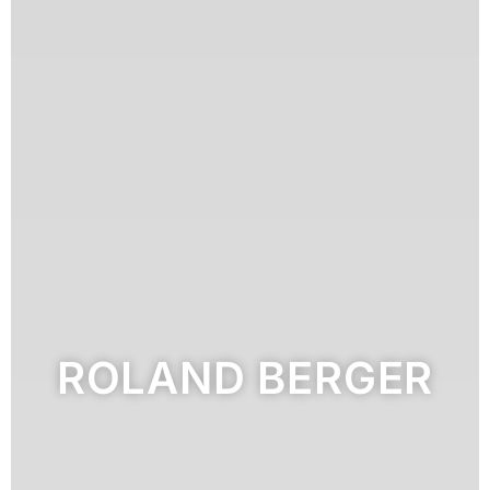
ROLAND BERGER