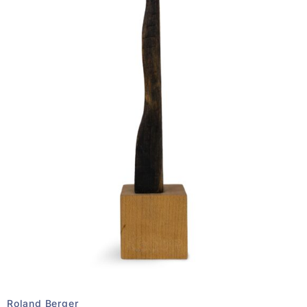
Roland Berger