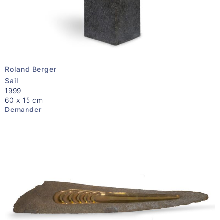
Roland Berger
Sail
1999
60 x 15 cm
Demander