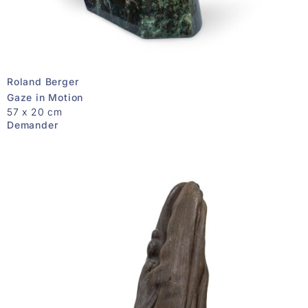
Roland Berger
Gaze in Motion
57 x 20 cm
Demander