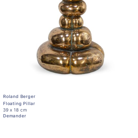
Roland Berger
Floating Pillar
39 x 18 cm
Demander