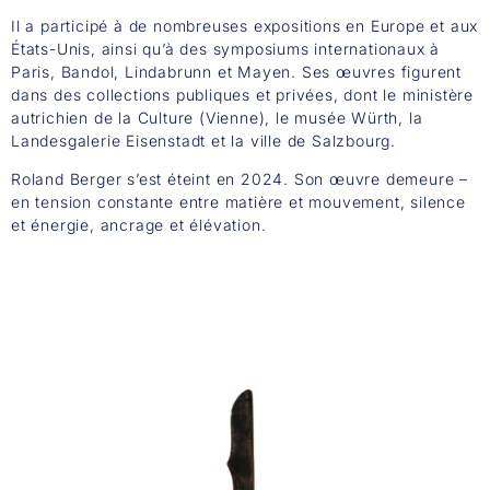
Il a participé à de nombreuses expositions en Europe et aux
États-Unis, ainsi qu’à des symposiums internationaux à
Paris, Bandol, Lindabrunn et Mayen. Ses œuvres figurent
dans des collections publiques et privées, dont le ministère
autrichien de la Culture (Vienne), le musée Würth, la
Landesgalerie Eisenstadt et la ville de Salzbourg.
Roland Berger s’est éteint en 2024. Son œuvre demeure –
en tension constante entre matière et mouvement, silence
et énergie, ancrage et élévation.