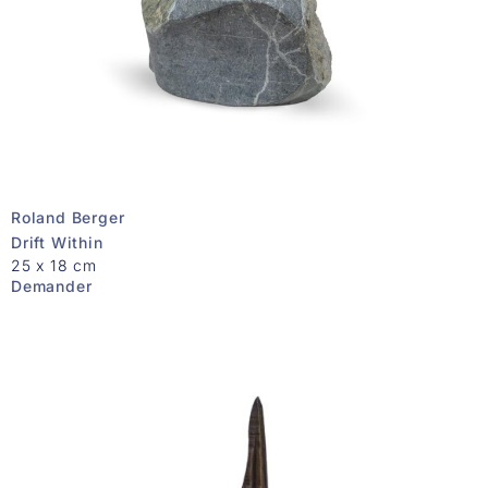
Roland Berger
Drift Within
25 x 18 cm
Demander