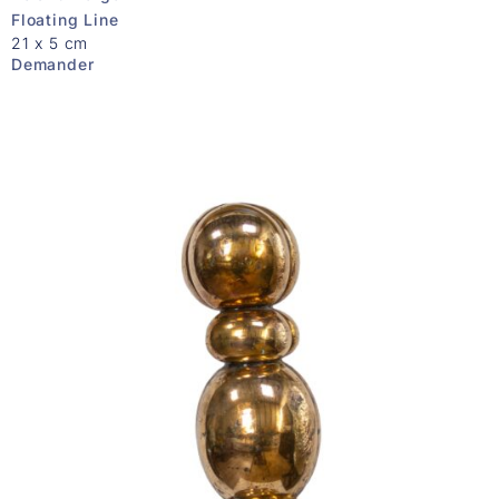
Floating Line
21 x 5 cm
Demander