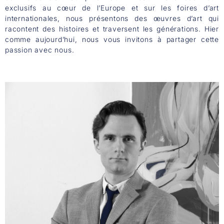
exclusifs au cœur de l’Europe et sur les foires d’art
internationales, nous présentons des œuvres d’art qui
racontent des histoires et traversent les générations. Hier
comme aujourd’hui, nous vous invitons à partager cette
passion avec nous.