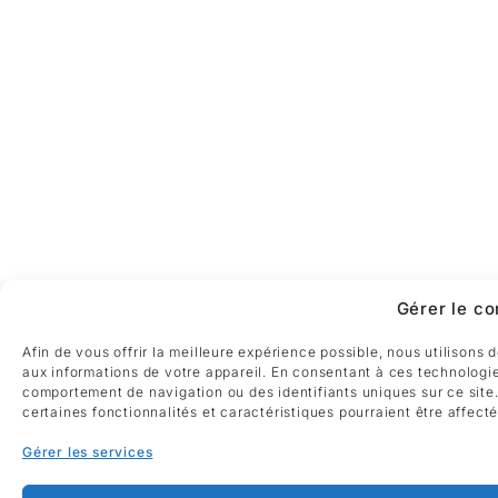
Gérer le c
Afin de vous offrir la meilleure expérience possible, nous utilisons
aux informations de votre appareil. En consentant à ces technologie
comportement de navigation ou des identifiants uniques sur ce site
certaines fonctionnalités et caractéristiques pourraient être affect
Gérer les services