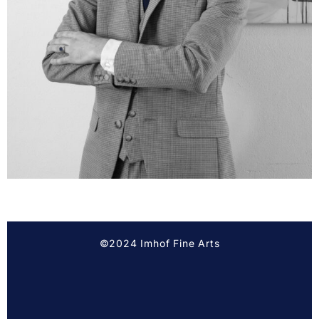
©2024 Imhof Fine Arts