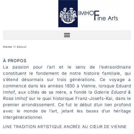
Home
II
About
À PROPOS
La passion pour l’art et le sens de l’extraordinaire
constituent le fondement de notre histoire familiale, qui
s’étend désormais sur trois générations. Ce voyage a
commencé dans les années 1930 à Vienne, lorsque Eduard
Imhof, aux côtés de sa mère, a fondé la
Galerie Eduard &
Rosa Imhof
sur le quai historique Franz-Josefs-Kai, dans le
premier arrondissement. Ce fut le début d’un lien profond
avec le monde de l’art, jetant les bases d’un héritage
intergénérationnel.
UNE TRADITION ARTISTIQUE ANCRÉE AU CŒUR DE VIENNE