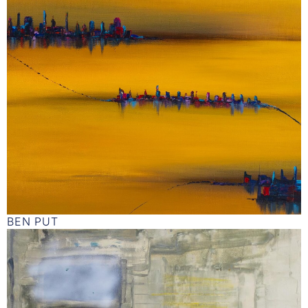
BEN PUT