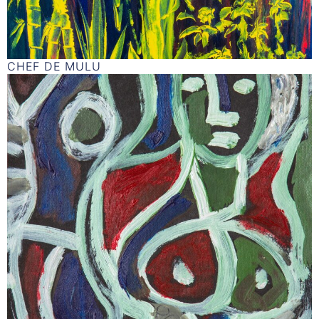
CHEF DE MULU