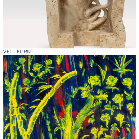
VEIT KORN