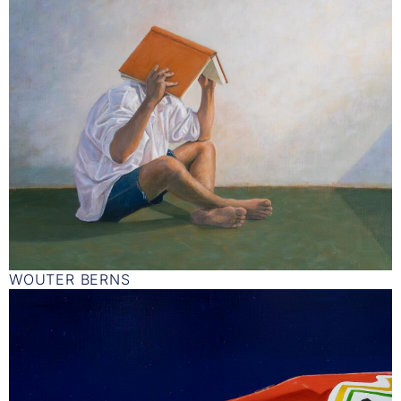
WOUTER BERNS