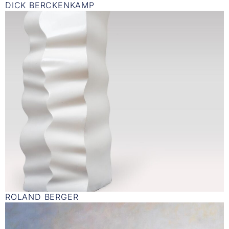
DICK BERCKENKAMP
ROLAND BERGER