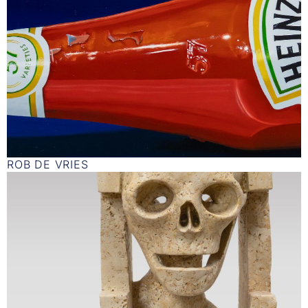
ROB DE VRIES