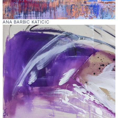
ANA BARBIC KATICIC