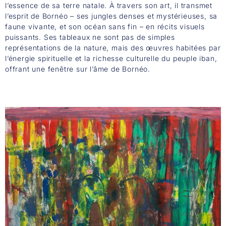
l’essence de sa terre natale. À travers son art, il transmet
l’esprit de Bornéo – ses jungles denses et mystérieuses, sa
faune vivante, et son océan sans fin – en récits visuels
puissants. Ses tableaux ne sont pas de simples
représentations de la nature, mais des œuvres habitées par
l’énergie spirituelle et la richesse culturelle du peuple iban,
offrant une fenêtre sur l’âme de Bornéo.