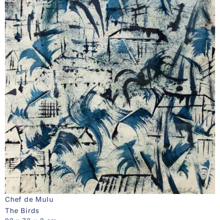
Chef de Mulu
The Birds