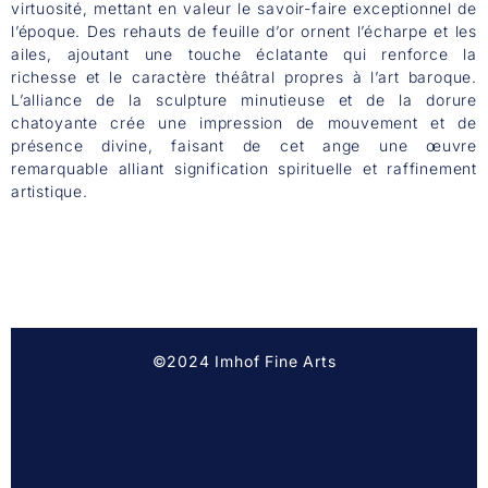
virtuosité, mettant en valeur le savoir-faire exceptionnel de
l’époque. Des rehauts de feuille d’or ornent l’écharpe et les
ailes, ajoutant une touche éclatante qui renforce la
richesse et le caractère théâtral propres à l’art baroque.
L’alliance de la sculpture minutieuse et de la dorure
chatoyante crée une impression de mouvement et de
présence divine, faisant de cet ange une œuvre
remarquable alliant signification spirituelle et raffinement
artistique.
©2024 Imhof Fine Arts