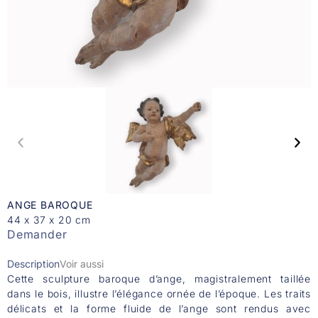
ANGE BAROQUE
44 x 37 x 20 cm
Demander
Description
Voir aussi
Cette sculpture baroque d’ange, magistralement taillée
dans le bois, illustre l’élégance ornée de l’époque. Les traits
délicats et la forme fluide de l’ange sont rendus avec