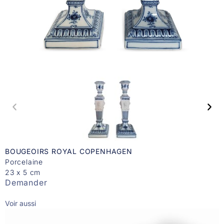
BOUGEOIRS ROYAL COPENHAGEN
Porcelaine
23 x 5 cm
Demander
Voir aussi