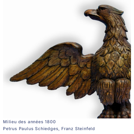
Milieu des années 1800
Petrus Paulus Schiedges, Franz Steinfeld