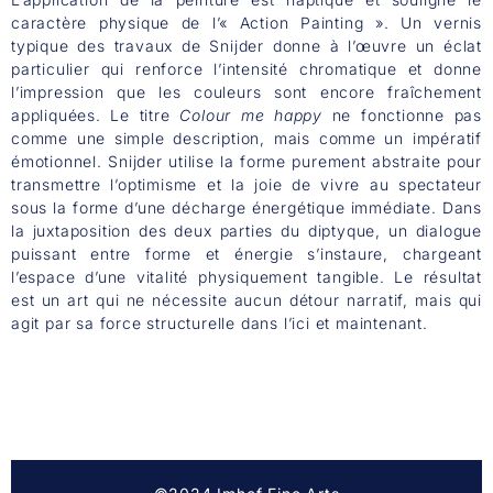
caractère physique de l’« Action Painting ». Un vernis
typique des travaux de Snijder donne à l’œuvre un éclat
particulier qui renforce l’intensité chromatique et donne
l’impression que les couleurs sont encore fraîchement
appliquées. Le titre
Colour me happy
ne fonctionne pas
comme une simple description, mais comme un impératif
émotionnel. Snijder utilise la forme purement abstraite pour
transmettre l’optimisme et la joie de vivre au spectateur
sous la forme d’une décharge énergétique immédiate. Dans
la juxtaposition des deux parties du diptyque, un dialogue
puissant entre forme et énergie s’instaure, chargeant
l’espace d’une vitalité physiquement tangible. Le résultat
est un art qui ne nécessite aucun détour narratif, mais qui
agit par sa force structurelle dans l’ici et maintenant.