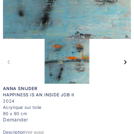
ANNA SNIJDER
HAPPINESS IS AN INSIDE JOB II
2024
Acrylique sur toile
90 x 90 cm
Demander
Description
Voir aussi