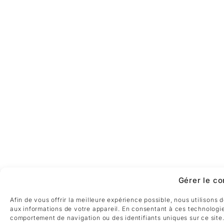
Gérer le c
Afin de vous offrir la meilleure expérience possible, nous utilisons
aux informations de votre appareil. En consentant à ces technologie
comportement de navigation ou des identifiants uniques sur ce site