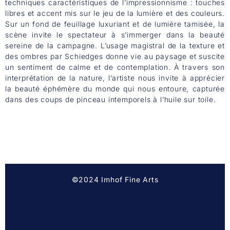
techniques caractéristiques de l’impressionnisme : touches
libres et accent mis sur le jeu de la lumière et des couleurs.
Sur un fond de feuillage luxuriant et de lumière tamisée, la
scène invite le spectateur à s’immerger dans la beauté
sereine de la campagne. L’usage magistral de la texture et
des ombres par Schiedges donne vie au paysage et suscite
un sentiment de calme et de contemplation. À travers son
interprétation de la nature, l’artiste nous invite à apprécier
la beauté éphémère du monde qui nous entoure, capturée
dans des coups de pinceau intemporels à l’huile sur toile.
©2024 Imhof Fine Arts