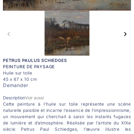
PETRUS PAULUS SCHIEDGES
PEINTURE DE PAYSAGE
Huile sur toile
45 x 67 x 10 cm
Demander
Description
Voir aussi
Cette peinture à l’huile sur toile représente une scène
naturelle paisible et incarne l’essence de l’impressionnisme,
un mouvement qui cherchait à saisir les instants fugaces
de lumière et d’atmosphère. Réalisée par l’artiste du XIXe
siècle Petrus Paul Schiedges, l’œuvre illustre les