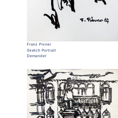
Franz Pixner
Sketch Portrait
Demander