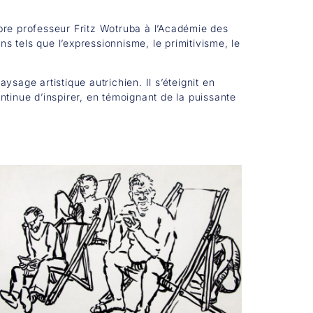
lèbre professeur Fritz Wotruba à l’Académie des
s tels que l’expressionnisme, le primitivisme, le
age artistique autrichien. Il s’éteignit en
ntinue d’inspirer, en témoignant de la puissante