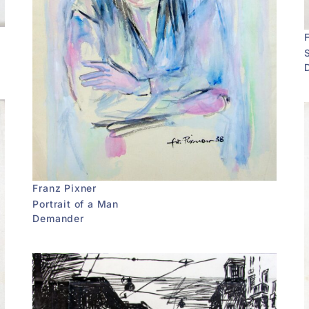
Franz Pixner
Portrait of a Man
Demander