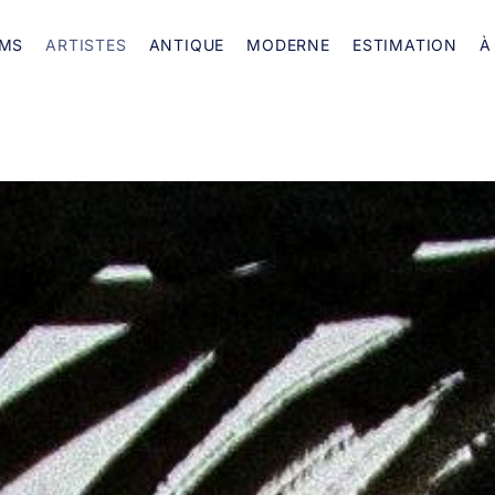
MS
ARTISTES
ANTIQUE
MODERNE
ESTIMATION
À