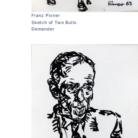
Franz Pixner
Sketch of Two Bulls
Demander