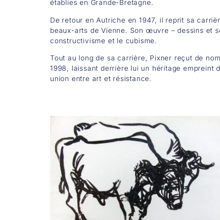
établies en Grande-Bretagne.
De retour en Autriche en 1947, il reprit sa carri
beaux-arts de Vienne. Son œuvre – dessins et scu
constructivisme et le cubisme.
Tout au long de sa carrière, Pixner reçut de nom
1998, laissant derrière lui un héritage empreint
union entre art et résistance.