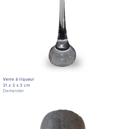
Verre à liqueur
31 x 3 x 3 cm
Demander