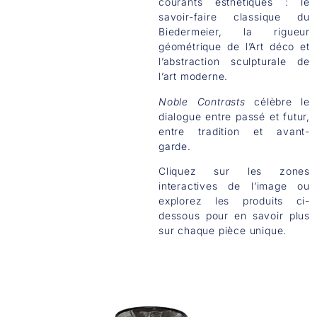
courants esthétiques : le
savoir-faire classique du
Biedermeier, la rigueur
géométrique de l’Art déco et
l’abstraction sculpturale de
l’art moderne.
Noble Contrasts
célèbre le
dialogue entre passé et futur,
entre tradition et avant-
garde.
Cliquez sur les zones
interactives de l’image ou
explorez les produits ci-
dessous pour en savoir plus
sur chaque pièce unique.