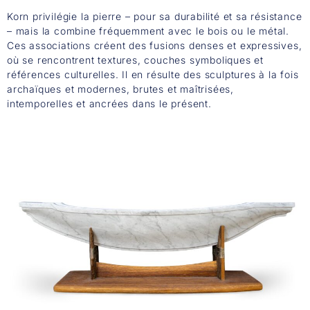
Korn privilégie la pierre – pour sa durabilité et sa résistance
– mais la combine fréquemment avec le bois ou le métal.
Ces associations créent des fusions denses et expressives,
où se rencontrent textures, couches symboliques et
références culturelles. Il en résulte des sculptures à la fois
archaïques et modernes, brutes et maîtrisées,
intemporelles et ancrées dans le présent.