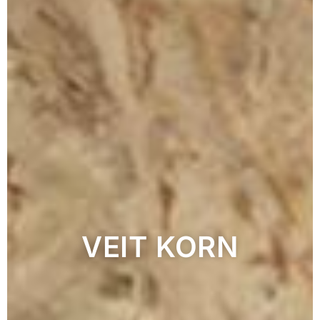
VEIT KORN