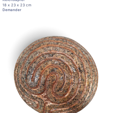
18 x 23 x 23 cm
Demander