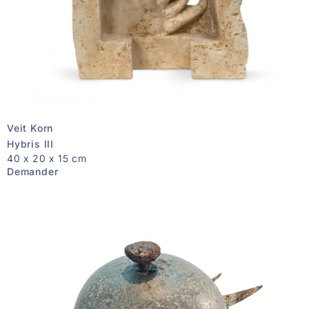
Veit Korn
Hybris III
40 x 20 x 15 cm
Demander