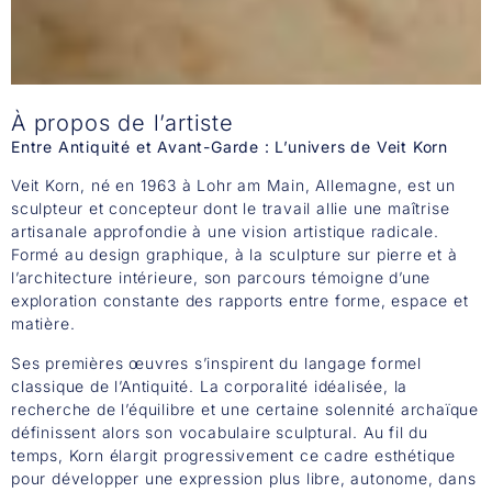
​À propos de l’artiste
Entre Antiquité et Avant-Garde : L’univers de Veit Korn
Veit Korn, né en 1963 à Lohr am Main, Allemagne, est un
sculpteur et concepteur dont le travail allie une maîtrise
artisanale approfondie à une vision artistique radicale.
Formé au design graphique, à la sculpture sur pierre et à
l’architecture intérieure, son parcours témoigne d’une
exploration constante des rapports entre forme, espace et
matière.
Ses premières œuvres s’inspirent du langage formel
classique de l’Antiquité. La corporalité idéalisée, la
recherche de l’équilibre et une certaine solennité archaïque
définissent alors son vocabulaire sculptural. Au fil du
temps, Korn élargit progressivement ce cadre esthétique
pour développer une expression plus libre, autonome, dans