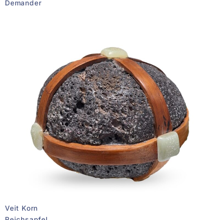
Demander
Veit Korn
Reichsapfel