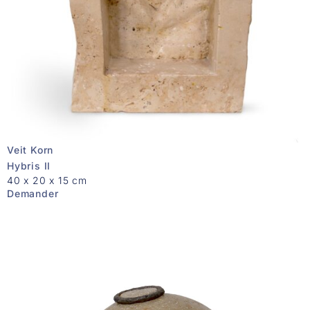
Veit Korn
Hybris II
40 x 20 x 15 cm
Demander