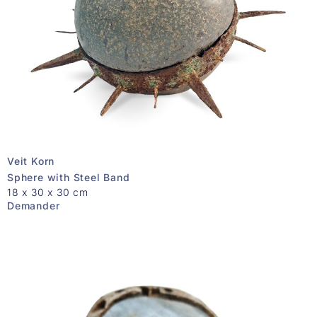
Veit Korn
Sphere with Steel Band
18 x 30 x 30 cm
Demander