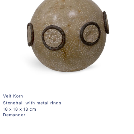
Veit Korn
Stoneball with metal rings
18 x 18 x 18 cm
Demander