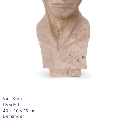
Veit Korn
Hybris I
40 x 20 x 15 cm
Demander