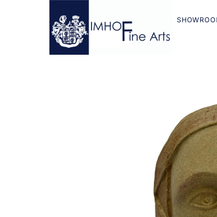
SHOWROO