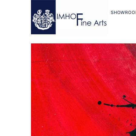
SHOWROO