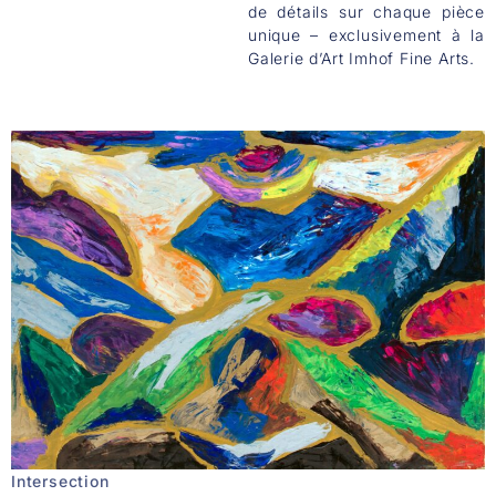
de détails sur chaque pièce
unique – exclusivement à la
Galerie d’Art Imhof Fine Arts.
Intersection