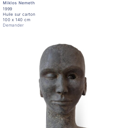
Miklos Nemeth
1999
Huile sur carton
100 x 140 cm
Demander