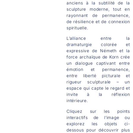
anciens à la subtilité de la
sculpture moderne, tout en
rayonnant de permanence,
de résilience et de connexion
spirituelle.
L’alliance entre la
dramaturgie colorée et
expressive de Németh et la
force archaïque de Korn crée
un dialogue captivant entre
émotion et permanence,
entre liberté picturale et
rigueur sculpturale – un
espace qui capte le regard et
invite à la réflexion
intérieure.
Cliquez sur les points
interactifs de l’image ou
explorez les objets ci-
dessous pour découvrir plus